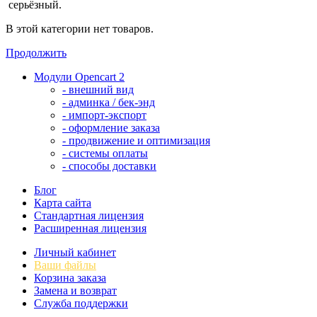
серьёзный.
В этой категории нет товаров.
Продолжить
Модули Opencart 2
- внешний вид
- админка / бек-энд
- импорт-экспорт
- оформление заказа
- продвижение и оптимизация
- системы оплаты
- способы доставки
Блог
Карта сайта
Стандартная лицензия
Расширенная лицензия
Личный кабинет
Ваши файлы
Корзина заказа
Замена и возврат
Служба поддержки