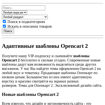
Поиск в подкатегориях
Искать в описании товаров
Адаптивные шаблоны Opencart 2
Получите нашу VIP-подписку и скачивайте
шаблоны
Opencart 2
бесплатно и сколько угодно. Современные новые
шаблоны дадут вам возможность выделяться среди других
магазинов. У нас Вы найдете темы оформления Opencart 2 на
любой вкус и тематику. Продающие шаблоны Опенкарт по
низким ценам. Большинство из них имеют адаптивную
верстку и красиво смотрятся на экранах разных
размеров. Темы для Опенкарт 2. Эксклюзивный дизайн сайта.
Новые шаблоны Opencart 2
Всем извесно, что дизайн и эргономичность сайта - это