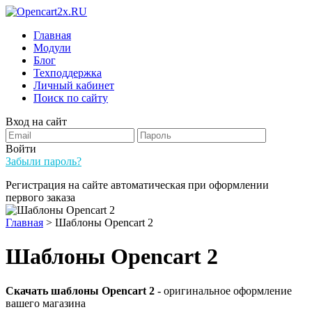
Главная
Модули
Блог
Техподдержка
Личный кабинет
Поиск по сайту
Вход на сайт
Войти
Забыли пароль?
Регистрация на сайте автоматическая при оформлении
первого заказа
Главная
>
Шаблоны Opencart 2
Шаблоны Opencart 2
Скачать шаблоны Opencart 2
- оригинальное оформление
вашего магазина