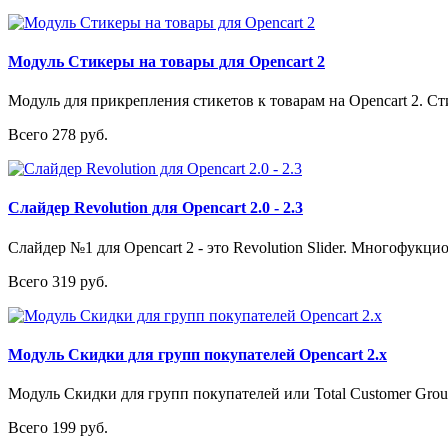
Модуль Стикеры на товары для Opencart 2
Модуль для прикрепления стикетов к товарам на Opencart 2. Сти
Всего 278 руб.
Слайдер Revolution для Opencart 2.0 - 2.3
Слайдер №1 для Opencart 2 - это Revolution Slider. Многофукци
Всего 319 руб.
Модуль Скидки для групп покупателей Opencart 2.x
Модуль Скидки для групп покупателей или Total Customer Group 
Всего 199 руб.