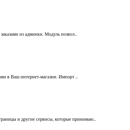
 заказами из админки. Модуль позвол..
ами в Ваш интернет-магазин. Импорт ..
траницы и другие сервисы, которые принимаю..