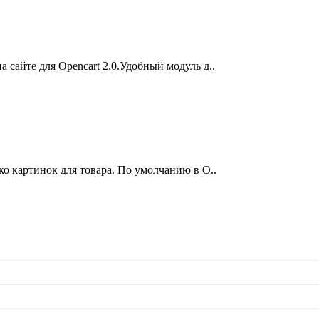
 сайте для Opencart 2.0.Удобный модуль д..
о картинок для товара. По умолчанию в O..