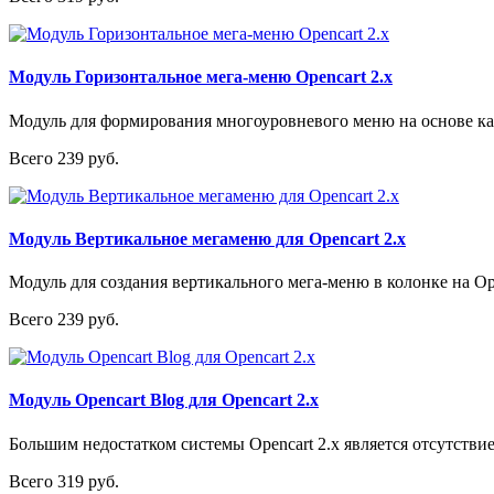
Модуль Горизонтальное мега-меню Opencart 2.x
Модуль для формирования многоуровневого меню на основе кате
Всего 239 руб.
Модуль Вертикальное мегаменю для Opencart 2.x
Модуль для создания вертикального мега-меню в колонке на Op
Всего 239 руб.
Модуль Opencart Blog для Opencart 2.x
Большим недостатком системы Opencart 2.x является отсутствие
Всего 319 руб.