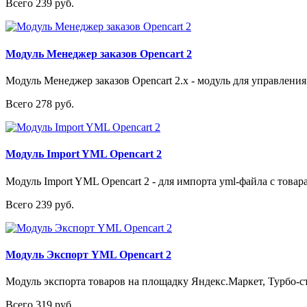
Всего 239 руб.
Модуль Менеджер заказов Opencart 2
Модуль Менеджер заказов Opencart 2.x - модуль для управления
Всего 278 руб.
Модуль Import YML Opencart 2
Модуль Import YML Opencart 2 - для импорта yml-файла с товар
Всего 239 руб.
Модуль Экспорт YML Opencart 2
Модуль экспорта товаров на площадку Яндекс.Маркет, Турбо-с
Всего 319 руб.