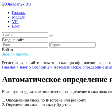
Главная
Модули
VIP
Блог
Вход на сайт
Войти
Забыли пароль?
Регистрация на сайте автоматическая при оформлении первого 
Главная
>
Блог о Opencart 2
>
Автоматическое определение язык
Автоматическое определение 
Если нужно сделать автоматическое определение языка пользоват
1. Определения языка по IP (стране или региону)
2. Определения языка по языку браузера