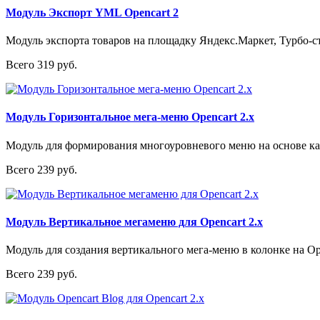
Модуль Экспорт YML Opencart 2
Модуль экспорта товаров на площадку Яндекс.Маркет, Турбо-с
Всего 319 руб.
Модуль Горизонтальное мега-меню Opencart 2.x
Модуль для формирования многоуровневого меню на основе кате
Всего 239 руб.
Модуль Вертикальное мегаменю для Opencart 2.x
Модуль для создания вертикального мега-меню в колонке на Op
Всего 239 руб.