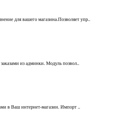
лнение для вашего магазина.Позволяет упр..
 заказами из админки. Модуль позвол..
ами в Ваш интернет-магазин. Импорт ..