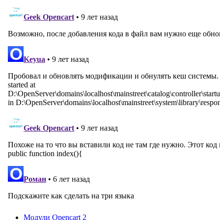
Модули Opencart 2