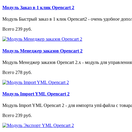
Модуль Заказ в 1 клик Opencart 2
Модуль Быстрый заказ в 1 клик Opencart2 - очень удобное допо
Всего 239 руб.
Модуль Менеджер заказов Opencart 2
Модуль Менеджер заказов Opencart 2.x - модуль для управления
Всего 278 руб.
Модуль Import YML Opencart 2
Модуль Import YML Opencart 2 - для импорта yml-файла с товар
Всего 239 руб.