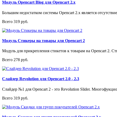
Модуль Opencart Blog для Opencart 2.x
Большим недостатком системы Opencart 2.x является отсутствие
Всего 319 руб.
Модуль Стикеры на товары для Opencart 2
Модуль для прикрепления стикетов к товарам на Opencart 2. Сти
Всего 278 руб.
Слайдер Revolution для Opencart 2.0 - 2.3
Слайдер №1 для Opencart 2 - это Revolution Slider. Многофукци
Всего 319 руб.