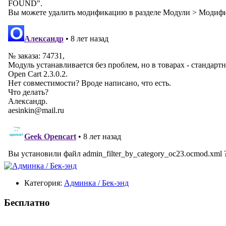
Категория:
Админка / Бек-энд
Бесплатно