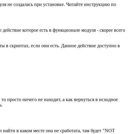
уля не создалась при установке. Читайте инструкцию по
 действие которое есть в функционале модуля - скорее всего
ты в скриптах, если они есть. Данное действие доступно в