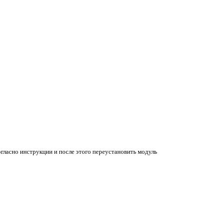
гласно инструкции и после этого переустановить модуль