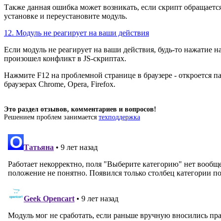
Также данная ошибка может возникать, если скрипт обращается
установке и переустановите модуль.
12. Модуль не реагирует на ваши действия
Если модуль не реагирует на ваши действия, будь-то нажатие н
произошел конфликт в JS-скриптах.
Нажмите F12 на проблемной странице в браузере - откроется па
браузерах Chrome, Opera, Firefox.
Это раздел отзывов, комментариев и вопросов!
Решением проблем занимается
техподдержка