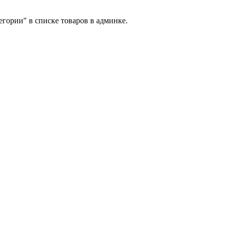
егории" в списке товаров в админке.