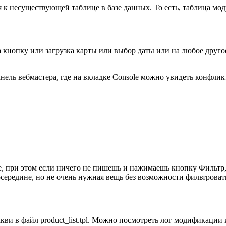
 к несуществующей таблице в базе данных. То есть, таблица мод
а кнопку или загрузка карты или выбор даты или на любое другое
нель вебмастера, где на вкладке Console можно увидеть конфлик