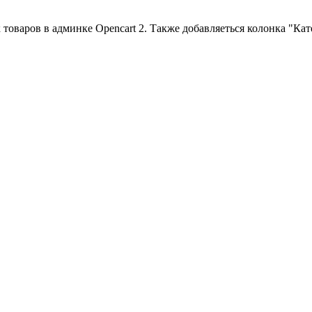
товаров в админке Opencart 2. Также добавляеться колонка "Кат