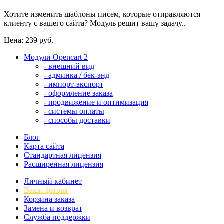
Хотите изменить шаблоны писем, которые отправляются
клиенту с вашего сайта? Модуль решит вашу задачу..
Цена: 239 руб.
Модули Opencart 2
- внешний вид
- админка / бек-энд
- импорт-экспорт
- оформление заказа
- продвижение и оптимизация
- системы оплаты
- способы доставки
Блог
Карта сайта
Стандартная лицензия
Расширенная лицензия
Личный кабинет
Ваши файлы
Корзина заказа
Замена и возврат
Служба поддержки