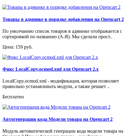
Товары в админке в порядке добавления на Opencart 2
По умолчанию список товаров в админке отображается с
сортировкой по названию (А-Я). Мы сделали прост..
Цена: 159 руб.
Фикс LocalCopy.ocmod.xml для Opencart 2.x
LocalCopy.ocmod.xml - модификация, которая позволяет
правильно устанавливать модули, а также решает ..
Бесплатно
Автогенерация кода Модели товара на Opencart 2
Модуль автоматической генерации кода модели товара на