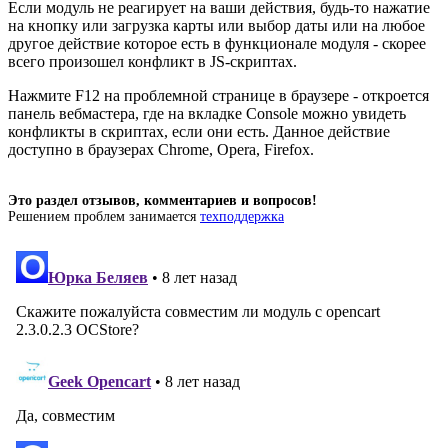
Если модуль не реагирует на ваши действия, будь-то нажатие
на кнопку или загрузка карты или выбор даты или на любое
другое действие которое есть в функционале модуля - скорее
всего произошел конфликт в JS-скриптах.
Нажмите F12 на проблемной странице в браузере - откроется
панель вебмастера, где на вкладке Console можно увидеть
конфликты в скриптах, если они есть. Данное действие
доступно в браузерах Chrome, Opera, Firefox.
Это раздел отзывов, комментариев и вопросов!
Решением проблем занимается
техподдержка