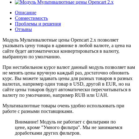
Описание
Совместимость
Проблемы и решения
Отзывы
Модуль Мультивалютные цены Opencart 2.x позволяет
указывать цену товара в админке в любой валюте, а цена на
сайте будет автоматически конвертироваться в валюту,
выбранную по умолчанию.
При нестабильном курсе валют данный модуль позволяет вам
не менять цены вручную каждый раз, достаточно обновить
курс. Вы можете задавать цены для разных товаров в разных
валютах, например один товар в USD, другой в EUR, но на
сайте цены товаров будут автоматически пересчитываться в
валюту по умолчанию, например RUB или UAH.
Мультивалютные товары очень удобно использовать при
работе с разными поставщиками.
Внимание! Модуль не работает с фильтрами по
цене, кроме "Умного фильтра". Мы не занимаемся
доработками других фильтров.