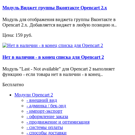
Модуль Виджет группы Вконтакте Opencart 2.x
Модуль для отображения виджета группы Вконтакте в
Opencart 2.x. Добавляется виджет в любую позицию н..
Цена: 159 руб.
Нет в наличии - в конец списка для Opencart 2
Модуль "Last - Not available" для Opencart 2 выполняет
функцию - если товара нет в наличии - в конец..
Бесплатно
Модули Opencart 2
- внешний вид
- админка / бек-энд
- импорт-экспорт
- оформление заказа
- продвижение и оптимизация
- системы оплаты
- способы доставки