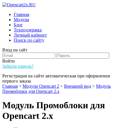
Главная
Модули
Блог
Техподдержка
Личный кабинет
Поиск по сайту
Вход на сайт
Войти
Забыли пароль?
Регистрация на сайте автоматическая при оформлении
первого заказа
Главная
>
Модули Opencart 2
>
Внешний вид
>
Модуль
Промоблоки для Opencart 2.x
Модуль Промоблоки для
Opencart 2.x