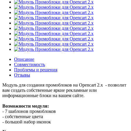
Описание
Совместимость
Проблемы и решения
Отзывы
Модуль для создания промоблоков на Opencart 2.x - позволит
вам создать собственные яркие рекламные или
информационные блоки на вашем сайте.
Возможности модуля:
- 7 шаблонов промоблоков
- собственные цвета
- большой набор иконок