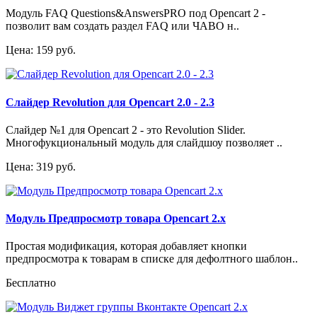
Модуль FAQ Questions&AnswersPRO под Opencart 2 -
позволит вам создать раздел FAQ или ЧАВО н..
Цена: 159 руб.
Слайдер Revolution для Opencart 2.0 - 2.3
Слайдер №1 для Opencart 2 - это Revolution Slider.
Многофукциональный модуль для слайдшоу позволяет ..
Цена: 319 руб.
Модуль Предпросмотр товара Opencart 2.x
Простая модификация, которая добавляет кнопки
предпросмотра к товарам в списке для дефолтного шаблон..
Бесплатно