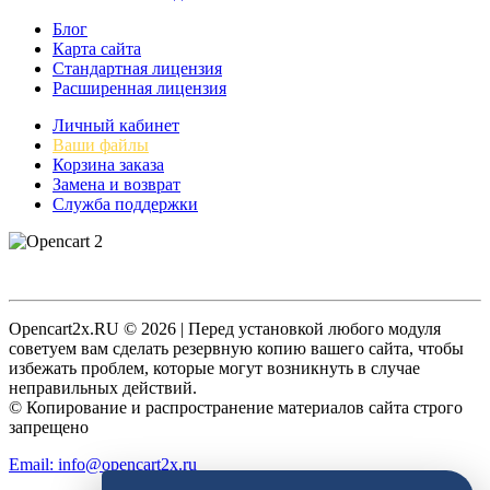
Блог
Карта сайта
Стандартная лицензия
Расширенная лицензия
Личный кабинет
Ваши файлы
Корзина заказа
Замена и возврат
Служба поддержки
Opencart2x.RU © 2026 | Перед установкой любого модуля
советуем вам сделать резервную копию вашего сайта, чтобы
избежать проблем, которые могут возникнуть в случае
неправильных действий.
© Копирование и распространение материалов сайта строго
запрещено
Email: info@opencart2x.ru