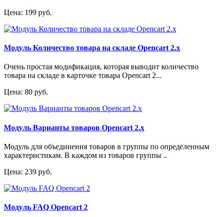
Цена: 199 руб.
Модуль Количество товара на складе Opencart 2.x
Очень простая модификация, которая выводит количество
товара на складе в карточке товара Opencart 2...
Цена: 80 руб.
Модуль Варианты товаров Opencart 2.x
Модуль для объединения товаров в группы по определенным
характеристикам. В каждом из товаров группы ..
Цена: 239 руб.
Модуль FAQ Opencart 2