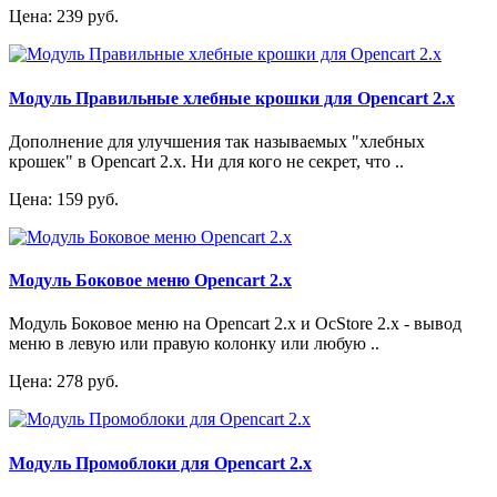
Цена: 239 руб.
Модуль Правильные хлебные крошки для Opencart 2.x
Дополнение для улучшения так называемых "хлебных
крошек" в Opencart 2.x. Ни для кого не секрет, что ..
Цена: 159 руб.
Модуль Боковое меню Opencart 2.x
Модуль Боковое меню на Opencart 2.x и OcStore 2.x - вывод
меню в левую или правую колонку или любую ..
Цена: 278 руб.
Модуль Промоблоки для Opencart 2.x