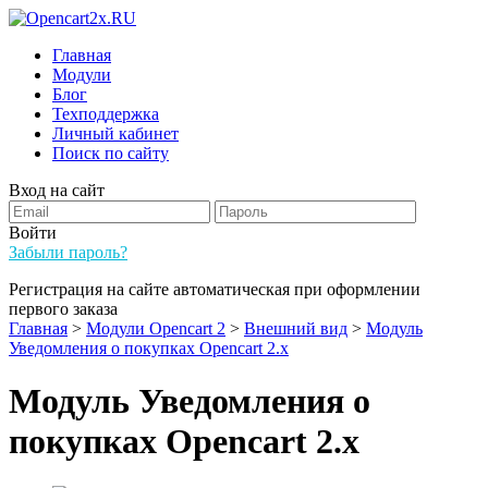
Главная
Модули
Блог
Техподдержка
Личный кабинет
Поиск по сайту
Вход на сайт
Войти
Забыли пароль?
Регистрация на сайте автоматическая при оформлении
первого заказа
Главная
>
Модули Opencart 2
>
Внешний вид
>
Модуль
Уведомления о покупках Opencart 2.x
Модуль Уведомления о
покупках Opencart 2.x