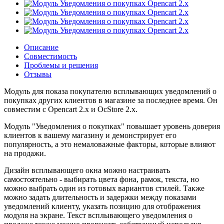
Описание
Совместимость
Проблемы и решения
Отзывы
Модуль для показа покупателю всплывающих уведомлений о
покупках других клиентов в магазине за последнее время. Он
совместим с Opencart 2.x и OcStore 2.x.
Модуль "Уведомления о покупках" повышает уровень доверия
клиентов к вашему магазину и демонстрирует его
популярность, а это немаловажные факторы, которые влияют
на продажи.
Дизайн всплывающего окна можно настраивать
самостоятельно - выбирать цвета фона, рамок, текста, но
можно выбрать один из готовых вариантов стилей. Также
можно задать длительность и задержки между показами
уведомлений клиенту, указать позицию для отображения
модуля на экране. Текст всплывающего уведомления о