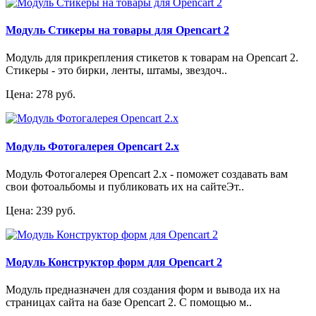
Модуль Стикеры на товары для Opencart 2
Модуль для прикрепления стикетов к товарам на Opencart 2.
Стикеры - это бирки, ленты, штамы, звездоч..
Цена: 278 руб.
Модуль Фотогалерея Opencart 2.x
Модуль Фотогалерея Opencart 2.x - поможет создавать вам
свои фотоальбомы и публиковать их на сайтеЭт..
Цена: 239 руб.
Модуль Конструктор форм для Opencart 2
Модуль предназначен для создания форм и вывода их на
страницах сайта на базе Opencart 2. С помощью м..