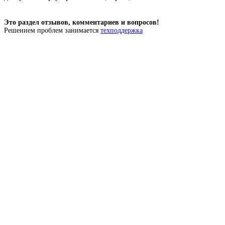
Это раздел отзывов, комментариев и вопросов!
Решением проблем занимается
техподдержка