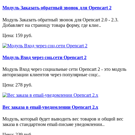
Модуль Заказать обратный звонок для Opencart 2
Модуль Заказать обратный звонок для Opencart 2.0 - 2.3.
Добавляет на страницу товара форму, где клие..
Цена: 159 руб.
Модуль Вход через соц.сети Opencart 2
Модуль Вход через социальные сети Opencart 2 - это модуль
авторизации клиентов через популярные соцс..
Цена: 278 руб.
Вес заказа в email-уведомлении Opencart 2.x
Модуль, который будет выводить вес товаров и общий вес
заказа в стандартном email-письме уведомлении..
Цена: 239 руб.