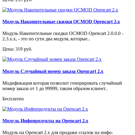
Модуль Накопительные скидки OCMOD Opencart 2.x
Модуль Накопительные скидки OCMOD Opencart 2.0.0.0 -
2.3.x.x, - это по сути два модуля, которые..
Цена: 319 руб.
Модуль Случайный номер заказа Opencart 2.x
Модификация которая позволит генерировать случайный
номер заказа от 1 до 99999, таким образом клиент..
Бесплатно
Модуль Инфопродукты на Opencart 2.x
Модуль на Opencart 2.x для продажи ссылок на инфо-