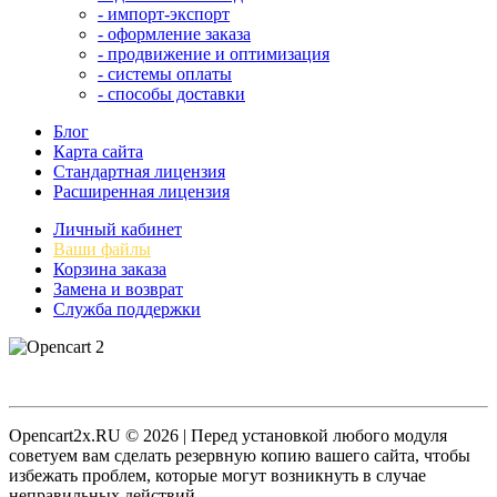
- импорт-экспорт
- оформление заказа
- продвижение и оптимизация
- системы оплаты
- способы доставки
Блог
Карта сайта
Стандартная лицензия
Расширенная лицензия
Личный кабинет
Ваши файлы
Корзина заказа
Замена и возврат
Служба поддержки
Opencart2x.RU © 2026 | Перед установкой любого модуля
советуем вам сделать резервную копию вашего сайта, чтобы
избежать проблем, которые могут возникнуть в случае
неправильных действий.