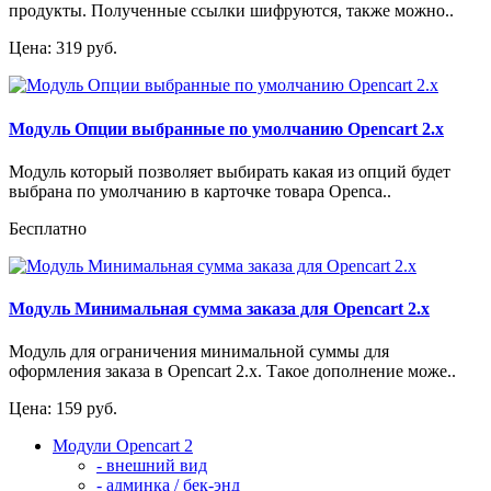
продукты. Полученные ссылки шифруются, также можно..
Цена: 319 руб.
Модуль Опции выбранные по умолчанию Opencart 2.x
Модуль который позволяет выбирать какая из опций будет
выбрана по умолчанию в карточке товара Openca..
Бесплатно
Модуль Минимальная сумма заказа для Opencart 2.x
Модуль для ограничения минимальной суммы для
оформления заказа в Opencart 2.x. Такое дополнение може..
Цена: 159 руб.
Модули Opencart 2
- внешний вид
- админка / бек-энд