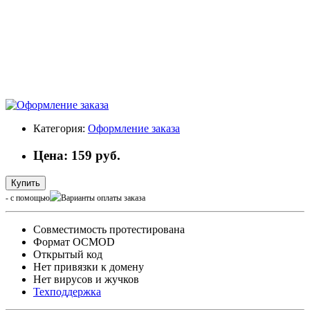
Категория:
Оформление заказа
Цена: 159 руб.
Купить
- с помощью
Cовместимость протестирована
Формат OCMOD
Открытый код
Нет привязки к домену
Нет вирусов и жучков
Техподдержка