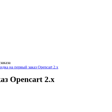
заказа
дка на первый заказ Opencart 2.x
з Opencart 2.x