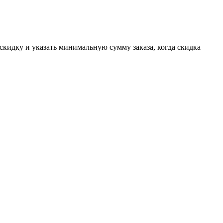
 скидку и указать минимальную сумму заказа, когда скидка