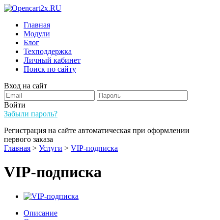
Главная
Модули
Блог
Техподдержка
Личный кабинет
Поиск по сайту
Вход на сайт
Войти
Забыли пароль?
Регистрация на сайте автоматическая при оформлении
первого заказа
Главная
>
Услуги
>
VIP-подписка
VIP-подписка
Описание