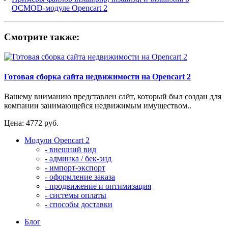
OCMOD-модуле Opencart 2
Смотрите также:
Готовая сборка сайта недвижимости на Opencart 2
Вашему вниманию представлен сайт, который был создан для
компании занимающейся недвижимым имуществом..
Цена: 4772 руб.
Модули Opencart 2
- внешний вид
- админка / бек-энд
- импорт-экспорт
- оформление заказа
- продвижение и оптимизация
- системы оплаты
- способы доставки
Блог