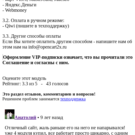
- Яндекс.Деньги
- Webmoney
3.2. Оплата в ручном режиме:
- Qiwi (пишите в техподдержку)
3.3. Другие способы оплаты
Если Вы хотите оплатить другим способом - напишите нам об
этом нам на
info@opencart2x.ru
Оформление VIP-подписки означает, что вы прочитали это
Соглашение и согласны с ним.
Оцените этот модуль
Рейтинг:
3.3
из
5
-
43
голосов
Это раздел отзывов, комментариев и вопросов!
Решением проблем занимается
техподдержка