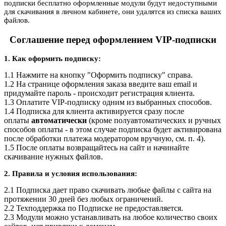
подписки бесплатно оформленные модули будут недоступными
для скачивания в личном кабинете, они удалятся из списка ваших
файлов.
Соглашение перед оформлением VIP-подписки
1. Как оформить подписку:
1.1 Нажмите на кнопку "Оформить подписку" справа.
1.2 На странице оформления заказа введите ваш email и
придумайте пароль - происходит регистрация клиента.
1.3 Оплатите VIP-подписку одним из выбранных способов.
1.4 Подписка для клиента активируется сразу после
оплаты
автоматически
(кроме полуавтоматических и ручных
способов оплаты - в этом случае подписка будет активирована
после обработки платежа модератором вручную, см. п. 4).
1.5 После оплаты возвращайтесь на сайт и начинайте
скачивание нужных файлов.
2. Правила и условия использования:
2.1 Подписка дает право скачивать любые файлы с сайта на
протяжении 30 дней без любых ограничений.
2.2 Техподдержка по Подписке не предоставляется.
2.3 Модули можно устанавливать на любое количество своих