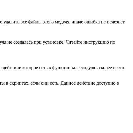
о удалить все файлы этого модуля, иначе ошибка не исчезнет.
уля не создалась при установке. Читайте инструкцию по
 действие которое есть в функционале модуля - скорее всего
ты в скриптах, если они есть. Данное действие доступно в