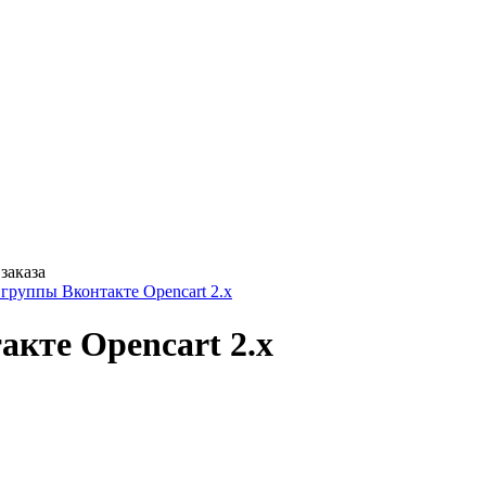
заказа
группы Вконтакте Opencart 2.x
кте Opencart 2.x