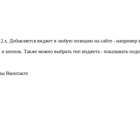
2.x. Добавляется виджет в любую позицию на сайте - например 
та и кнопок. Также можно выбрать тип виджета - показывать под
пы Вконтакте