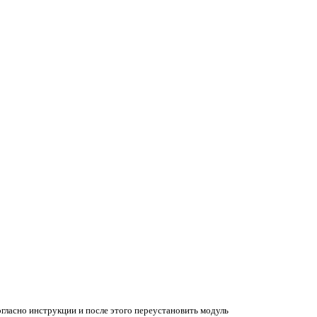
гласно инструкции и после этого переустановить модуль