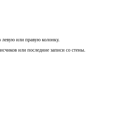
в левую или правую колонку.
писчиков или последние записи со стены.