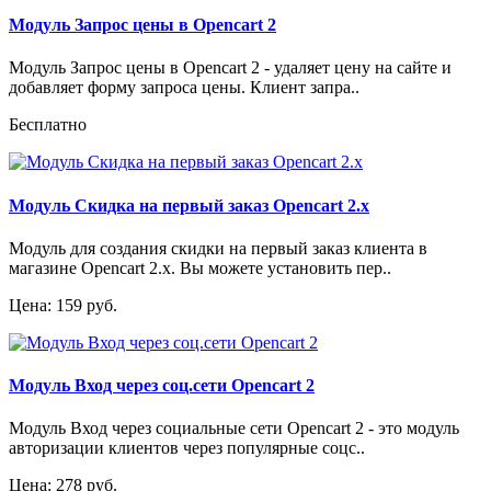
Модуль Запрос цены в Opencart 2
Модуль Запрос цены в Opencart 2 - удаляет цену на сайте и
добавляет форму запроса цены. Клиент запра..
Бесплатно
Модуль Скидка на первый заказ Opencart 2.x
Модуль для создания скидки на первый заказ клиента в
магазине Opencart 2.x. Вы можете установить пер..
Цена: 159 руб.
Модуль Вход через соц.сети Opencart 2
Модуль Вход через социальные сети Opencart 2 - это модуль
авторизации клиентов через популярные соцс..
Цена: 278 руб.