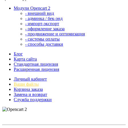
Модули Opencart 2
- внешний вид
- админка / бек-энд
- импорт-экспорт
- оформление заказа
- продвижение и оптимизация
- системы оплаты
- способы доставки
Блог
Карта сайта
Стандартная лицензия
Расширенная лицензия
Личный кабинет
Ваши файлы
Корзина заказа
Замена и возврат
Служба поддержки