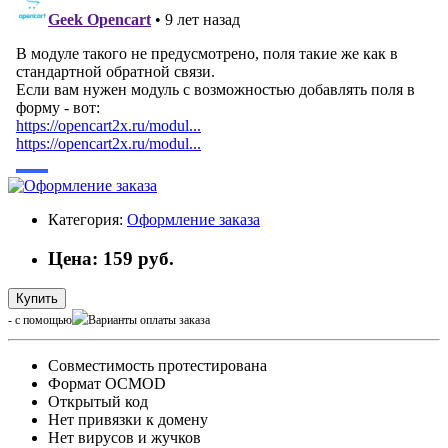
Категория:
Оформление заказа
Цена: 159 руб.
Купить
- с помощью
Cовместимость протестирована
Формат OCMOD
Открытый код
Нет привязки к домену
Нет вирусов и жучков