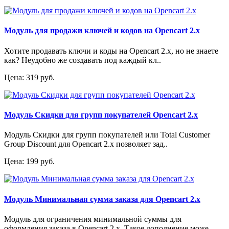
Модуль для продажи ключей и кодов на Opencart 2.x
Хотите продавать ключи и коды на Opencart 2.x, но не знаете
как? Неудобно же создавать под каждый кл..
Цена: 319 руб.
Модуль Скидки для групп покупателей Opencart 2.x
Модуль Скидки для групп покупателей или Total Customer
Group Discount для Opencart 2.x позволяет зад..
Цена: 199 руб.
Модуль Минимальная сумма заказа для Opencart 2.x
Модуль для ограничения минимальной суммы для
оформления заказа в Opencart 2.x. Такое дополнение може..