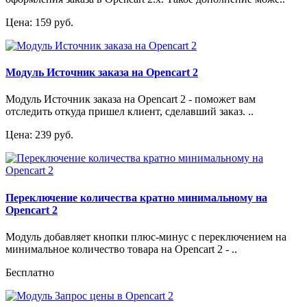
Цена: 159 руб.
Модуль Источник заказа на Opencart 2
Модуль Источник заказа на Opencart 2 - поможет вам
отследить откуда пришел клиент, сделавший заказ. ..
Цена: 239 руб.
Переключение количества кратно минимальному на
Opencart 2
Модуль добавляет кнопки плюс-минус с переключением на
минимальное количество товара на Opencart 2 - ..
Бесплатно