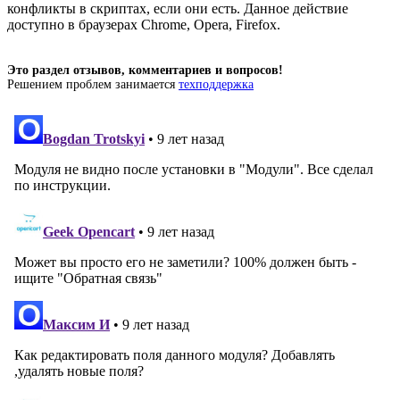
конфликты в скриптах, если они есть. Данное действие
доступно в браузерах Chrome, Opera, Firefox.
Это раздел отзывов, комментариев и вопросов!
Решением проблем занимается
техподдержка