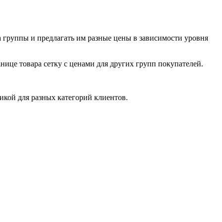
на группы и предлагать им разные цены в зависимости уровня
анице товара сетку с ценами для других групп покупателей.
икой для разных категорий клиентов.