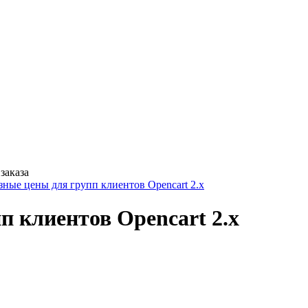
заказа
зные цены для групп клиентов Opencart 2.x
п клиентов Opencart 2.x