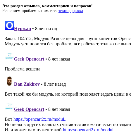
Это раздел отзывов, комментариев и вопросов!
Решением проблем занимается
техподдержка