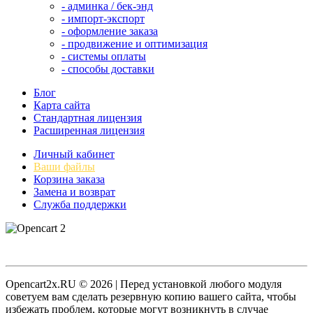
- админка / бек-энд
- импорт-экспорт
- оформление заказа
- продвижение и оптимизация
- системы оплаты
- способы доставки
Блог
Карта сайта
Стандартная лицензия
Расширенная лицензия
Личный кабинет
Ваши файлы
Корзина заказа
Замена и возврат
Служба поддержки
Opencart2x.RU © 2026 | Перед установкой любого модуля
советуем вам сделать резервную копию вашего сайта, чтобы
избежать проблем, которые могут возникнуть в случае