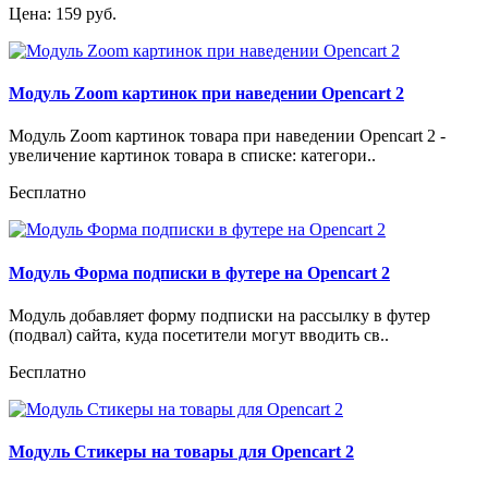
Цена: 159 руб.
Модуль Zoom картинок при наведении Opencart 2
Модуль Zoom картинок товара при наведении Opencart 2 -
увеличение картинок товара в списке: категори..
Бесплатно
Модуль Форма подписки в футере на Opencart 2
Модуль добавляет форму подписки на рассылку в футер
(подвал) сайта, куда посетители могут вводить св..
Бесплатно
Модуль Стикеры на товары для Opencart 2