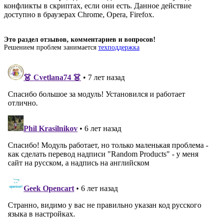
конфликты в скриптах, если они есть. Данное действие
доступно в браузерах Chrome, Opera, Firefox.
Это раздел отзывов, комментариев и вопросов!
Решением проблем занимается
техподдержка