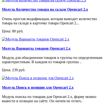
Модуль Количество товара на складе Opencart 2.x
Очень простая модификация, которая выводит количество
товара на складе в карточке товара Opencart 2...
Цена: 80 руб.
Модуль Варианты товаров Opencart 2.x
Модуль для объединения товаров в группы по определенным
характеристикам. В каждом из товаров группы ..
Цена: 239 руб.
Модуль Поиск в позиции для Opencart 2.x
Модуль поиска по товарам для Opencart 2.x, форму можно
вывести в позиции на сайте. Он ничем не отлич..