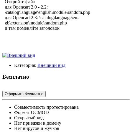
Категория:
Внешний вид
Бесплатно
Оформить бесплатно
Cовместимость протестирована
Формат OCMOD
Открытый код
Нет привязки к домену
Нет вирусов и жучков