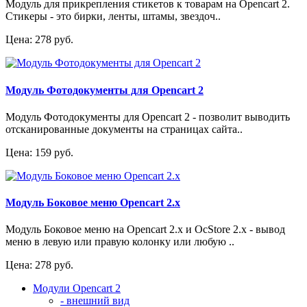
Модуль для прикрепления стикетов к товарам на Opencart 2.
Стикеры - это бирки, ленты, штамы, звездоч..
Цена: 278 руб.
Модуль Фотодокументы для Opencart 2
Модуль Фотодокументы для Opencart 2 - позволит выводить
отсканированные документы на страницах сайта..
Цена: 159 руб.
Модуль Боковое меню Opencart 2.x
Модуль Боковое меню на Opencart 2.x и OcStore 2.x - вывод
меню в левую или правую колонку или любую ..
Цена: 278 руб.
Модули Opencart 2
- внешний вид