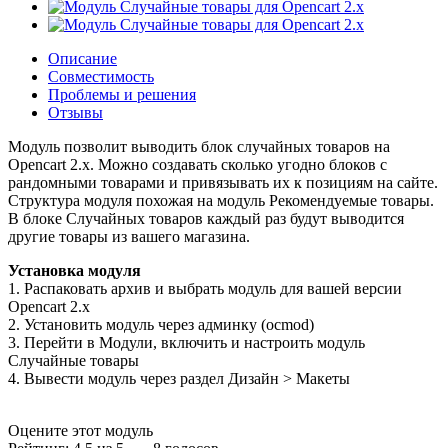
Описание
Совместимость
Проблемы и решения
Отзывы
Модуль позволит выводить блок случайных товаров на
Opencart 2.x. Можно создавать сколько угодно блоков с
рандомными товарами и привязывать их к позициям на сайте.
Структура модуля похожая на модуль Рекомендуемые товары.
В блоке Случайных товаров каждый раз будут выводится
другие товары из вашего магазина.
Установка модуля
1. Распаковать архив и выбрать модуль для вашей версии
Opencart 2.x
2. Установить модуль через админку (ocmod)
3. Перейти в Модули, включить и настроить модуль
Случайные товары
4. Вывести модуль через раздел Дизайн > Макеты
Оцените этот модуль